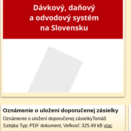
Oznámenie o uložení doporučenej zásielky
Oznámenie o uložení doporučenej zásielkyTomáš
Sztojka Typ: PDF dokument, Veľkosť: 325.49 kB
viac